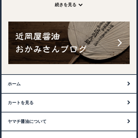
続きを見る
ホーム
カートを見る
ヤマチ醤油について