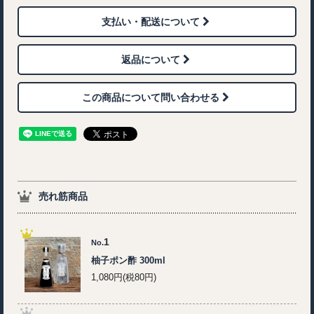
支払い・配送について
返品について
この商品について問い合わせる
売れ筋商品
1
No.
柚子ポン酢 300ml
1,080円(税80円)