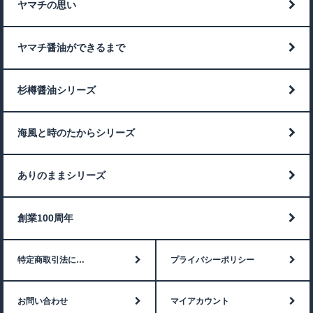
ヤマチの思い
ヤマチ醤油ができるまで
杉樽醤油シリーズ
海風と時のたからシリーズ
ありのままシリーズ
創業100周年
特定商取引法に…
プライバシーポリシー
お問い合わせ
マイアカウント